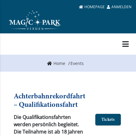
HOMEPAGE
ANMELDEN
Home
Events
Achterbahnrekordfahrt
– Qualifikationsfahrt
Die Qualifikationsfahrten
Tickets
werden persönlich begleitet.
Die Teilnahme ist ab 18 Jahren