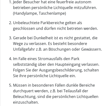
Jeder Besucher hat eine feuerfreie autonom
betrieben persönliche Lichtquelle mitzuführen.
(Handylampe, Taschenlampe)
Unbeleuchtete Parkbereiche gelten als
geschlossen und dürfen nicht betreten werden.
Gerade bei Dunkelheit ist es nicht gestattet, die
Wege zu verlassen. Es besteht besondere
Unfallgefahr z.B. an Böschungen oder Gewässern.
Im Falle eines Stromausfalls den Park
selbstständig über den Haupteingang verlassen.
Folgen Sie der Ausgangsbeschilderung, schalten
Sie ihre persönliche Lichtquelle ein.
Müssen in besonderen Fällen dunkle Bereiche
durchquert werden, z.B. bei Teilausfall der
Beleuchtung, sind die persönlichen Lichtquellen
einzuschalten.