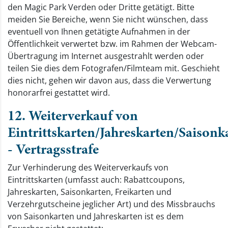
den Magic Park Verden oder Dritte getätigt. Bitte
meiden Sie Bereiche, wenn Sie nicht wünschen, dass
eventuell von Ihnen getätigte Aufnahmen in der
Öffentlichkeit verwertet bzw. im Rahmen der Webcam-
Übertragung im Internet ausgestrahlt werden oder
teilen Sie dies dem Fotografen/Filmteam mit. Geschieht
dies nicht, gehen wir davon aus, dass die Verwertung
honorarfrei gestattet wird.
12. Weiterverkauf von
Eintrittskarten/Jahreskarten/Saisonk
- Vertragsstrafe
Zur Verhinderung des Weiterverkaufs von
Eintrittskarten (umfasst auch: Rabattcoupons,
Jahreskarten, Saisonkarten, Freikarten und
Verzehrgutscheine jeglicher Art) und des Missbrauchs
von Saisonkarten und Jahreskarten ist es dem