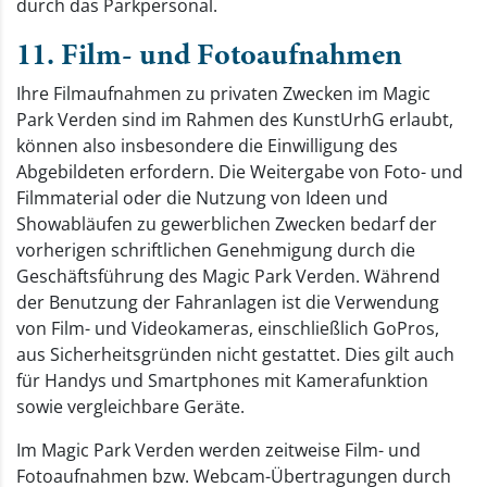
durch das Parkpersonal.
11. Film- und Fotoaufnahmen
Ihre Filmaufnahmen zu privaten Zwecken im Magic
Park Verden sind im Rahmen des KunstUrhG erlaubt,
können also insbesondere die Einwilligung des
Abgebildeten erfordern. Die Weitergabe von Foto- und
Filmmaterial oder die Nutzung von Ideen und
Showabläufen zu gewerblichen Zwecken bedarf der
vorherigen schriftlichen Genehmigung durch die
Geschäftsführung des Magic Park Verden. Während
der Benutzung der Fahranlagen ist die Verwendung
von Film- und Videokameras, einschließlich GoPros,
aus Sicherheitsgründen nicht gestattet. Dies gilt auch
für Handys und Smartphones mit Kamerafunktion
sowie vergleichbare Geräte.
Im Magic Park Verden werden zeitweise Film- und
Fotoaufnahmen bzw. Webcam-Übertragungen durch