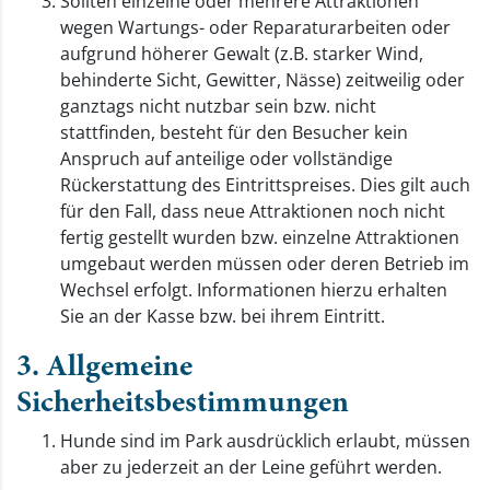
Sollten einzelne oder mehrere Attraktionen
wegen Wartungs- oder Reparaturarbeiten oder
aufgrund höherer Gewalt (z.B. starker Wind,
behinderte Sicht, Gewitter, Nässe) zeitweilig oder
ganztags nicht nutzbar sein bzw. nicht
stattfinden, besteht für den Besucher kein
Anspruch auf anteilige oder vollständige
Rückerstattung des Eintrittspreises. Dies gilt auch
für den Fall, dass neue Attraktionen noch nicht
fertig gestellt wurden bzw. einzelne Attraktionen
umgebaut werden müssen oder deren Betrieb im
Wechsel erfolgt. Informationen hierzu erhalten
Sie an der Kasse bzw. bei ihrem Eintritt.
3. Allgemeine
Sicherheitsbestimmungen
Hunde sind im Park ausdrücklich erlaubt, müssen
aber zu jederzeit an der Leine geführt werden.