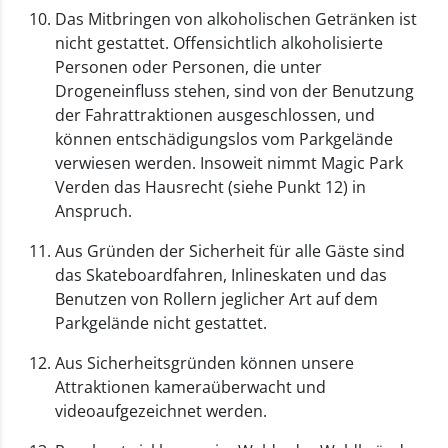
Das Mitbringen von alkoholischen Getränken ist
nicht gestattet. Offensichtlich alkoholisierte
Personen oder Personen, die unter
Drogeneinfluss stehen, sind von der Benutzung
der Fahrattraktionen ausgeschlossen, und
können entschädigungslos vom Parkgelände
verwiesen werden. Insoweit nimmt Magic Park
Verden das Hausrecht (siehe Punkt 12) in
Anspruch.
Aus Gründen der Sicherheit für alle Gäste sind
das Skateboardfahren, Inlineskaten und das
Benutzen von Rollern jeglicher Art auf dem
Parkgelände nicht gestattet.
Aus Sicherheitsgründen können unsere
Attraktionen kameraüberwacht und
videoaufgezeichnet werden.