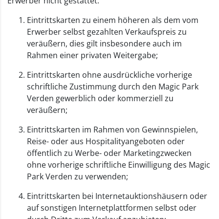
Erwerber nicht gestattet:
Eintrittskarten zu einem höheren als dem vom
Erwerber selbst gezahlten Verkaufspreis zu
veräußern, dies gilt insbesondere auch im
Rahmen einer privaten Weitergabe;
Eintrittskarten ohne ausdrückliche vorherige
schriftliche Zustimmung durch den Magic Park
Verden gewerblich oder kommerziell zu
veräußern;
Eintrittskarten im Rahmen von Gewinnspielen,
Reise- oder aus Hospitalityangeboten oder
öffentlich zu Werbe- oder Marketingzwecken
ohne vorherige schriftliche Einwilligung des Magic
Park Verden zu verwenden;
Eintrittskarten bei Internetauktionshäusern oder
auf sonstigen Internetplattformen selbst oder