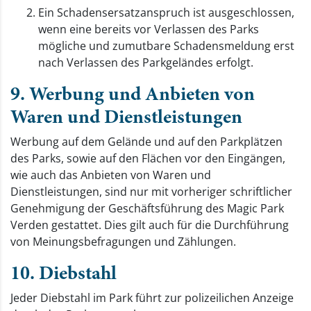
Ein Schadensersatzanspruch ist ausgeschlossen,
wenn eine bereits vor Verlassen des Parks
mögliche und zumutbare Schadensmeldung erst
nach Verlassen des Parkgeländes erfolgt.
9. Werbung und Anbieten von
Waren und Dienstleistungen
Werbung auf dem Gelände und auf den Parkplätzen
des Parks, sowie auf den Flächen vor den Eingängen,
wie auch das Anbieten von Waren und
Dienstleistungen, sind nur mit vorheriger schriftlicher
Genehmigung der Geschäftsführung des Magic Park
Verden gestattet. Dies gilt auch für die Durchführung
von Meinungsbefragungen und Zählungen.
10. Diebstahl
Jeder Diebstahl im Park führt zur polizeilichen Anzeige