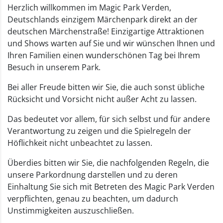
Herzlich willkommen im Magic Park Verden,
Deutschlands einzigem Märchenpark direkt an der
deutschen Märchenstraße! Einzigartige Attraktionen
und Shows warten auf Sie und wir wünschen Ihnen und
Ihren Familien einen wunderschönen Tag bei Ihrem
Besuch in unserem Park.
Bei aller Freude bitten wir Sie, die auch sonst übliche
Rücksicht und Vorsicht nicht außer Acht zu lassen.
Das bedeutet vor allem, für sich selbst und für andere
Verantwortung zu zeigen und die Spielregeln der
Höflichkeit nicht unbeachtet zu lassen.
Überdies bitten wir Sie, die nachfolgenden Regeln, die
unsere Parkordnung darstellen und zu deren
Einhaltung Sie sich mit Betreten des Magic Park Verden
verpflichten, genau zu beachten, um dadurch
Unstimmigkeiten auszuschließen.