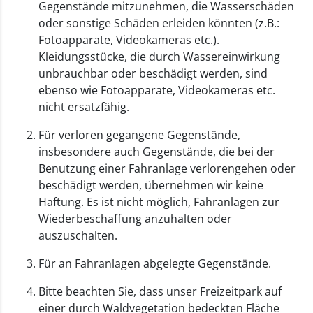
Gegenstände mitzunehmen, die Wasserschäden
oder sonstige Schäden erleiden könnten (z.B.:
Fotoapparate, Videokameras etc.).
Kleidungsstücke, die durch Wassereinwirkung
unbrauchbar oder beschädigt werden, sind
ebenso wie Fotoapparate, Videokameras etc.
nicht ersatzfähig.
Für verloren gegangene Gegenstände,
insbesondere auch Gegenstände, die bei der
Benutzung einer Fahranlage verlorengehen oder
beschädigt werden, übernehmen wir keine
Haftung. Es ist nicht möglich, Fahranlagen zur
Wiederbeschaffung anzuhalten oder
auszuschalten.
Für an Fahranlagen abgelegte Gegenstände.
Bitte beachten Sie, dass unser Freizeitpark auf
einer durch Waldvegetation bedeckten Fläche