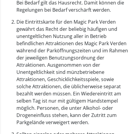
Bei Bedarf gilt das Hausrecht. Damit können die
Regelungen bei Bedarf verschärft werden.
Die Eintrittskarte für den Magic Park Verden
gewährt das Recht der beliebig häufigen und
unentgeltlichen Nutzung aller in Betrieb
befindlichen Attraktionen des Magic Park Verden
während der Parköffnungszeiten und im Rahmen
der jeweiligen Benutzungsordnung der
Attraktionen. Ausgenommen von der
Unentgeltlichkeit sind münzbetriebene
Attraktionen, Geschicklichkeitsspiele, sowie
solche Attraktionen, die üblicherweise separat
bezahlt werden müssen. Ein Wiedereintritt am
selben Tag ist nur mit gültigem Handstempel
möglich. Personen, die unter Alkohol- oder
Drogeneinfluss stehen, kann der Zutritt zum
Parkgelände verweigert werden.