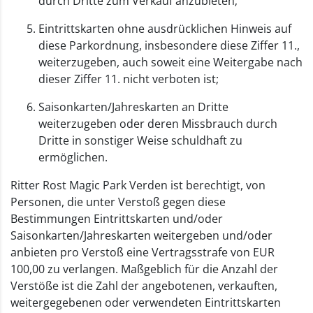
durch Dritte zum Verkauf anzubieten;
Eintrittskarten ohne ausdrücklichen Hinweis auf
diese Parkordnung, insbesondere diese Ziffer 11.,
weiterzugeben, auch soweit eine Weitergabe nach
dieser Ziffer 11. nicht verboten ist;
Saisonkarten/Jahreskarten an Dritte
weiterzugeben oder deren Missbrauch durch
Dritte in sonstiger Weise schuldhaft zu
ermöglichen.
Ritter Rost Magic Park Verden ist berechtigt, von
Personen, die unter Verstoß gegen diese
Bestimmungen Eintrittskarten und/oder
Saisonkarten/Jahreskarten weitergeben und/oder
anbieten pro Verstoß eine Vertragsstrafe von EUR
100,00 zu verlangen. Maßgeblich für die Anzahl der
Verstöße ist die Zahl der angebotenen, verkauften,
weitergegebenen oder verwendeten Eintrittskarten