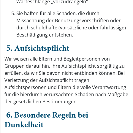
Warteschlange „vorzudrängeln“.
Sie haften für alle Schäden, die durch
Missachtung der Benutzungsvorschriften oder
durch schuldhafte (vorsätzliche oder fahrlässige)
Beschädigung entstehen.
5. Aufsichtspflicht
Wir weisen alle Eltern und Begleitpersonen von
Gruppen darauf hin, Ihre Aufsichtspflicht sorgfältig zu
erfüllen, da wir Sie davon nicht entbinden können. Bei
Verletzung der Aufsichtspflicht tragen
Aufsichtspersonen und Eltern die volle Verantwortung
für die hierdurch verursachten Schäden nach Maßgabe
der gesetzlichen Bestimmungen.
6. Besondere Regeln bei
Dunkelheit