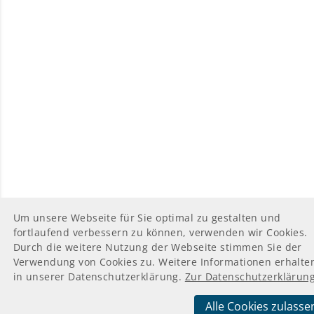
Um unsere Webseite für Sie optimal zu gestalten und
fortlaufend verbessern zu können, verwenden wir Cookies.
Durch die weitere Nutzung der Webseite stimmen Sie der
Verwendung von Cookies zu. Weitere Informationen erhalten
in unserer Datenschutzerklärung.
Zur Datenschutzerklärun
Alle Cookies zulasse