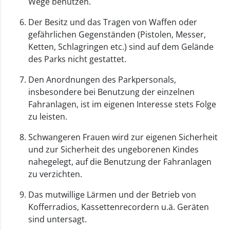
Wege benutzen.
Der Besitz und das Tragen von Waffen oder
gefährlichen Gegenständen (Pistolen, Messer,
Ketten, Schlagringen etc.) sind auf dem Gelände
des Parks nicht gestattet.
Den Anordnungen des Parkpersonals,
insbesondere bei Benutzung der einzelnen
Fahranlagen, ist im eigenen Interesse stets Folge
zu leisten.
Schwangeren Frauen wird zur eigenen Sicherheit
und zur Sicherheit des ungeborenen Kindes
nahegelegt, auf die Benutzung der Fahranlagen
zu verzichten.
Das mutwillige Lärmen und der Betrieb von
Kofferradios, Kassettenrecordern u.ä. Geräten
sind untersagt.