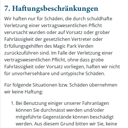
7. Haftungsbeschränkungen
Wir haften nur für Schäden, die durch schuldhafte
Verletzung einer vertragswesentlichen Pflicht
verursacht wurden oder auf Vorsatz oder grober
Fahrlässigkeit der gesetzlichen Vertreter oder
Erfüllungsgehilfen des Magic Park Verden
zurückzuführen sind. Im Falle der Verletzung einer
vertragswesentlichen Pflicht, ohne dass grobe
Fahrlässigkeit oder Vorsatz vorliegen, haften wir nicht
für unvorhersehbare und untypische Schäden.
Für folgende Situationen bzw. Schäden übernehmen
wir keine Haftung:
Bei Benutzung einiger unserer Fahranlagen
können Sie durchnässt werden und/oder
mitgeführte Gegenstände können beschädigt
werden. Aus diesem Grund bitten wir Sie, keine