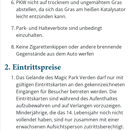
PKW nicht auf trocknem und ungemähtem Gras
abstellen, da sich das Gras am heißen Katalysator
leicht entzünden kann.
Park- und Halteverbote sind unbedingt
einzuhalten.
Keine Zigarettenkippen oder andere brennende
Gegenstände aus dem Auto werfen
2. Eintrittspreise
Das Gelände des Magic Park Verden darf nur mit
gültigen Eintrittskarten an den gekennzeichneten
Eingängen für Besucher betreten werden. Die
Eintrittskarten sind während des Aufenthaltes
aufzubewahren und auf Verlangen vorzuzeigen.
Minderjährige, die das 14. Lebensjahr noch nicht
vollendet haben, sind nur zusammen mit einer
erwachsenen Aufsichtsperson zutrittsberechtigt.