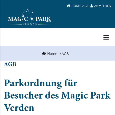
HOMEPAGE
ANMELDEN
Home
AGB
AGB
Parkordnung für
Besucher des Magic Park
Verden