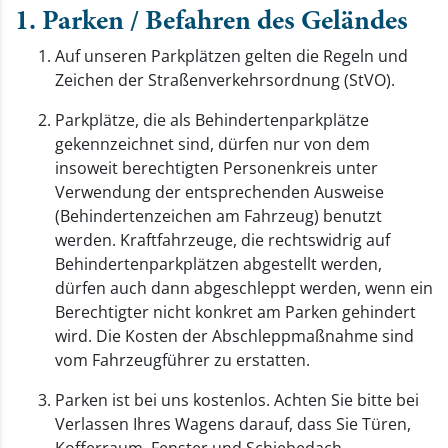
1. Parken / Befahren des Geländes
Auf unseren Parkplätzen gelten die Regeln und
Zeichen der Straßenverkehrsordnung (StVO).
Parkplätze, die als Behindertenparkplätze
gekennzeichnet sind, dürfen nur von dem
insoweit berechtigten Personenkreis unter
Verwendung der entsprechenden Ausweise
(Behindertenzeichen am Fahrzeug) benutzt
werden. Kraftfahrzeuge, die rechtswidrig auf
Behindertenparkplätzen abgestellt werden,
dürfen auch dann abgeschleppt werden, wenn ein
Berechtigter nicht konkret am Parken gehindert
wird. Die Kosten der Abschleppmaßnahme sind
vom Fahrzeugführer zu erstatten.
Parken ist bei uns kostenlos. Achten Sie bitte bei
Verlassen Ihres Wagens darauf, dass Sie Türen,