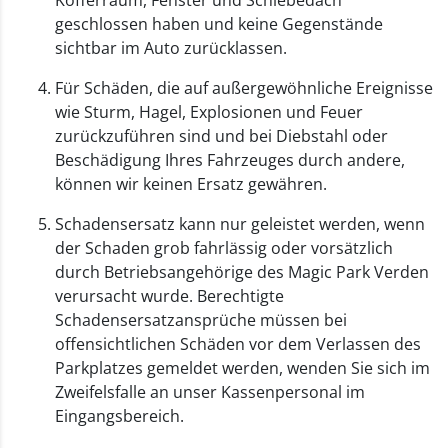
Kofferraum, Fenster und Schiebedach
geschlossen haben und keine Gegenstände
sichtbar im Auto zurücklassen.
Für Schäden, die auf außergewöhnliche Ereignisse
wie Sturm, Hagel, Explosionen und Feuer
zurückzuführen sind und bei Diebstahl oder
Beschädigung Ihres Fahrzeuges durch andere,
können wir keinen Ersatz gewähren.
Schadensersatz kann nur geleistet werden, wenn
der Schaden grob fahrlässig oder vorsätzlich
durch Betriebsangehörige des Magic Park Verden
verursacht wurde. Berechtigte
Schadensersatzansprüche müssen bei
offensichtlichen Schäden vor dem Verlassen des
Parkplatzes gemeldet werden, wenden Sie sich im
Zweifelsfalle an unser Kassenpersonal im
Eingangsbereich.