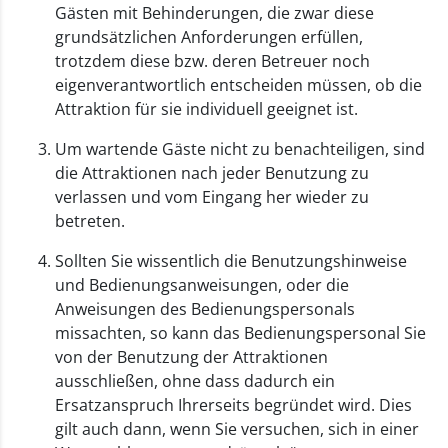
Gästen mit Behinderungen, die zwar diese
grundsätzlichen Anforderungen erfüllen,
trotzdem diese bzw. deren Betreuer noch
eigenverantwortlich entscheiden müssen, ob die
Attraktion für sie individuell geeignet ist.
Um wartende Gäste nicht zu benachteiligen, sind
die Attraktionen nach jeder Benutzung zu
verlassen und vom Eingang her wieder zu
betreten.
Sollten Sie wissentlich die Benutzungshinweise
und Bedienungsanweisungen, oder die
Anweisungen des Bedienungspersonals
missachten, so kann das Bedienungspersonal Sie
von der Benutzung der Attraktionen
ausschließen, ohne dass dadurch ein
Ersatzanspruch Ihrerseits begründet wird. Dies
gilt auch dann, wenn Sie versuchen, sich in einer