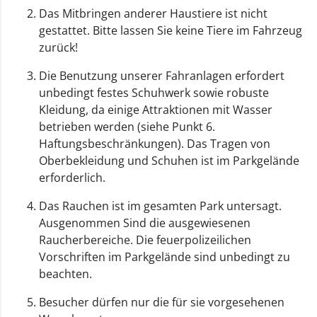
Das Mitbringen anderer Haustiere ist nicht
gestattet. Bitte lassen Sie keine Tiere im Fahrzeug
zurück!
Die Benutzung unserer Fahranlagen erfordert
unbedingt festes Schuhwerk sowie robuste
Kleidung, da einige Attraktionen mit Wasser
betrieben werden (siehe Punkt 6.
Haftungsbeschränkungen). Das Tragen von
Oberbekleidung und Schuhen ist im Parkgelände
erforderlich.
Das Rauchen ist im gesamten Park untersagt.
Ausgenommen Sind die ausgewiesenen
Raucherbereiche. Die feuerpolizeilichen
Vorschriften im Parkgelände sind unbedingt zu
beachten.
Besucher dürfen nur die für sie vorgesehenen