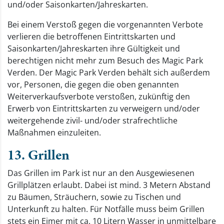
und/oder Saisonkarten/Jahreskarten.
Bei einem Verstoß gegen die vorgenannten Verbote
verlieren die betroffenen Eintrittskarten und
Saisonkarten/Jahreskarten ihre Gültigkeit und
berechtigen nicht mehr zum Besuch des Magic Park
Verden. Der Magic Park Verden behält sich außerdem
vor, Personen, die gegen die oben genannten
Weiterverkaufsverbote verstoßen, zukünftig den
Erwerb von Eintrittskarten zu verweigern und/oder
weitergehende zivil- und/oder strafrechtliche
Maßnahmen einzuleiten.
13. Grillen
Das Grillen im Park ist nur an den Ausgewiesenen
Grillplätzen erlaubt. Dabei ist mind. 3 Metern Abstand
zu Bäumen, Sträuchern, sowie zu Tischen und
Unterkunft zu halten. Für Notfälle muss beim Grillen
stets ein Eimer mit ca. 10 Litern Wasser in unmittelbare