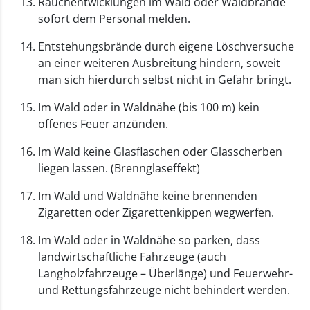
Rauchentwicklungen im Wald oder Waldbrände
sofort dem Personal melden.
Entstehungsbrände durch eigene Löschversuche
an einer weiteren Ausbreitung hindern, soweit
man sich hierdurch selbst nicht in Gefahr bringt.
Im Wald oder in Waldnähe (bis 100 m) kein
offenes Feuer anzünden.
Im Wald keine Glasflaschen oder Glasscherben
liegen lassen. (Brennglaseffekt)
Im Wald und Waldnähe keine brennenden
Zigaretten oder Zigarettenkippen wegwerfen.
Im Wald oder in Waldnähe so parken, dass
landwirtschaftliche Fahrzeuge (auch
Langholzfahrzeuge – Überlänge) und Feuerwehr-
und Rettungsfahrzeuge nicht behindert werden.