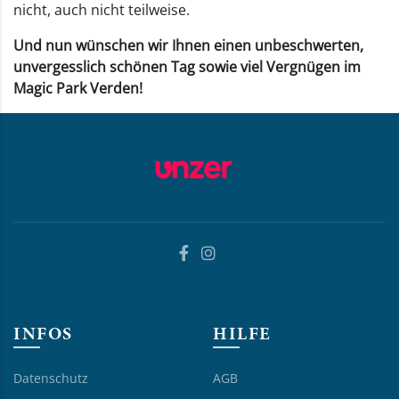
nicht, auch nicht teilweise.
Und nun wünschen wir Ihnen einen unbeschwerten,
unvergesslich schönen Tag sowie viel Vergnügen im
Magic Park Verden!
INFOS
HILFE
Datenschutz
AGB