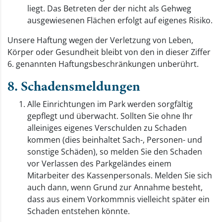
liegt. Das Betreten der der nicht als Gehweg
ausgewiesenen Flächen erfolgt auf eigenes Risiko.
Unsere Haftung wegen der Verletzung von Leben,
Körper oder Gesundheit bleibt von den in dieser Ziffer
6. genannten Haftungsbeschränkungen unberührt.
8. Schadensmeldungen
Alle Einrichtungen im Park werden sorgfältig
gepflegt und überwacht. Sollten Sie ohne Ihr
alleiniges eigenes Verschulden zu Schaden
kommen (dies beinhaltet Sach-, Personen- und
sonstige Schäden), so melden Sie den Schaden
vor Verlassen des Parkgeländes einem
Mitarbeiter des Kassenpersonals. Melden Sie sich
auch dann, wenn Grund zur Annahme besteht,
dass aus einem Vorkommnis vielleicht später ein
Schaden entstehen könnte.