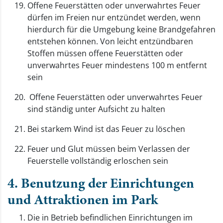
Offene Feuerstätten oder unverwahrtes Feuer
dürfen im Freien nur entzündet werden, wenn
hierdurch für die Umgebung keine Brandgefahren
entstehen können. Von leicht entzündbaren
Stoffen müssen offene Feuerstätten oder
unverwahrtes Feuer mindestens 100 m entfernt
sein
Offene Feuerstätten oder unverwahrtes Feuer
sind ständig unter Aufsicht zu halten
Bei starkem Wind ist das Feuer zu löschen
Feuer und Glut müssen beim Verlassen der
Feuerstelle vollständig erloschen sein
4. Benutzung der Einrichtungen
und Attraktionen im Park
Die in Betrieb befindlichen Einrichtungen im