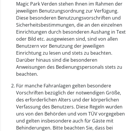
Magic Park Verden stehen Ihnen im Rahmen der
jeweiligen Benutzungsordnung zur Verfügung.
Diese besonderen Benutzungsvorschriften und
Sicherheitsbestimmungen, die an den einzelnen
Einrichtungen durch besonderen Aushang in Text
oder Bild etc. ausgewiesen sind, sind von allen
Benutzern vor Benutzung der jeweiligen
Einrichtung zu lesen und stets zu beachten.
Darüber hinaus sind die besonderen
Anweisungen des Bedienungspersonals stets zu
beachten.
Für manche Fahranlagen gelten besondere
Vorschriften bezüglich der notwendigen Größe,
des erforderlichen Alters und der körperlichen
Verfassung des Benutzers. Diese Regeln wurden
uns von den Behörden und vom TÜV vorgegeben
und gelten insbesondere auch für Gäste mit
Behinderungen. Bitte beachten Sie, dass bei