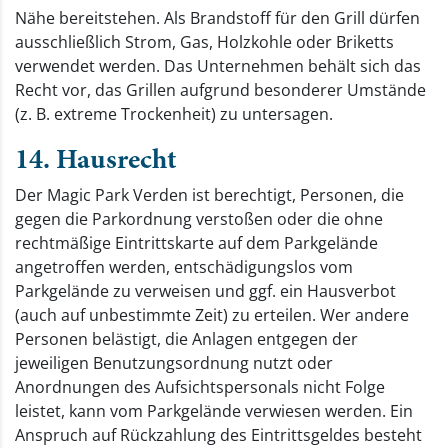
Nähe bereitstehen. Als Brandstoff für den Grill dürfen
ausschließlich Strom, Gas, Holzkohle oder Briketts
verwendet werden. Das Unternehmen behält sich das
Recht vor, das Grillen aufgrund besonderer Umstände
(z. B. extreme Trockenheit) zu untersagen.
14. Hausrecht
Der Magic Park Verden ist berechtigt, Personen, die
gegen die Parkordnung verstoßen oder die ohne
rechtmäßige Eintrittskarte auf dem Parkgelände
angetroffen werden, entschädigungslos vom
Parkgelände zu verweisen und ggf. ein Hausverbot
(auch auf unbestimmte Zeit) zu erteilen. Wer andere
Personen belästigt, die Anlagen entgegen der
jeweiligen Benutzungsordnung nutzt oder
Anordnungen des Aufsichtspersonals nicht Folge
leistet, kann vom Parkgelände verwiesen werden. Ein
Anspruch auf Rückzahlung des Eintrittsgeldes besteht